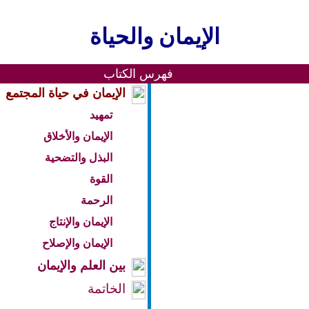
الإيمان والحياة
فهرس الكتاب
الإيمان في حياة المجتمع
تمهيد
الإيمان والأخلاق
البذل والتضحية
القوة
الرحمة
الإيمان والإنتاج
الإيمان والإصلاح
بين العلم والإيمان
الخاتمة