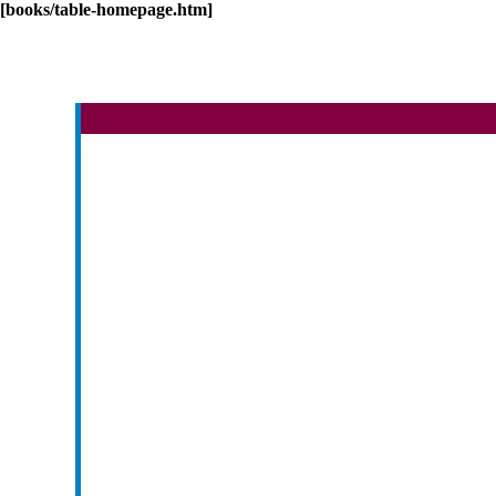
[books/table-homepage.htm]