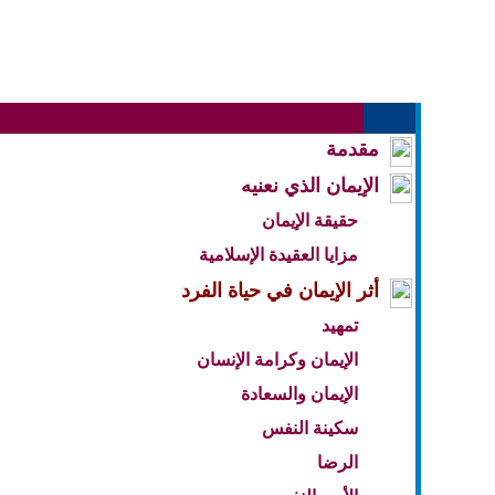
مقدمة
الإيمان الذي نعنيه
حقيقة الإيمان
مزايا العقيدة الإسلامية
أثر الإيمان في حياة الفرد
تمهيد
الإيمان وكرامة الإنسان
الإيمان والسعادة
سكينة النفس
الرضا