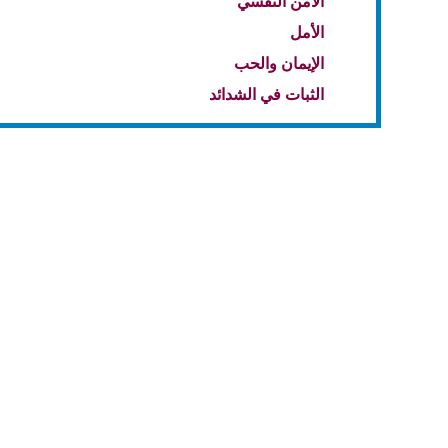
الأمن النفسي
الأمل
الإيمان والحب
الثبات في الشدائد