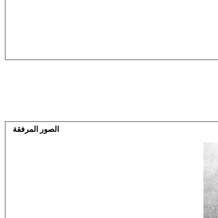
الصور المرفقة