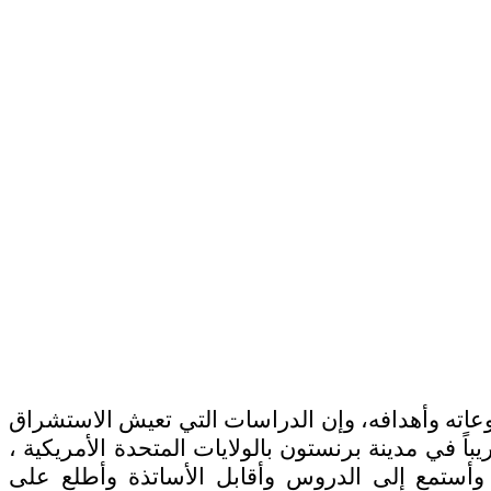
اته وأهدافه، وإن الدراسات التي تعيش الاستشراق
ً في مدينة برنستون بالولايات المتحدة الأمريكية ،
ستمع إلى الدروس وأقابل الأساتذة وأطلع على