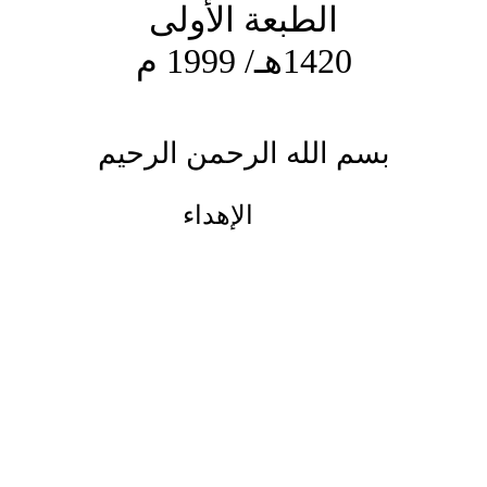
الطبعة الأولى
1420هـ/ 1999 م
بسم الله الرحمن الرحيم
الإهداء