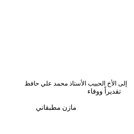
إلى الأخ الحبيب الأستاذ محمد علي حافظ
تقديراً ووفاء
مازن مطبقاني