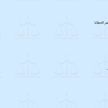
ر الخطايا.
.